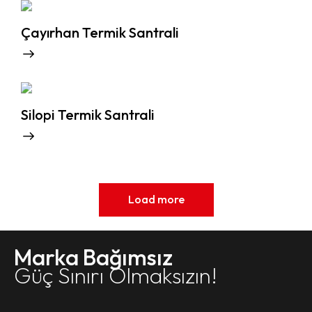
Çayırhan Termik Santrali
Silopi Termik Santrali
Load more
Marka Bağımsız
Güç Sınırı Olmaksızın!