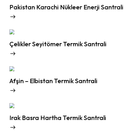
Pakistan Karachi Nükleer Enerji Santrali
Çelikler Seyitömer Termik Santrali
Afşin – Elbistan Termik Santrali
Irak Basra Hartha Termik Santrali