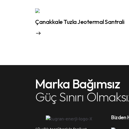
Çanakkale Tuzla Jeotermal Santrali
Marka Bağımsız
Güç Sınırı Olmaksı
Bizden 