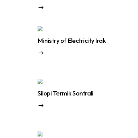
Ministry of Electricity Irak
Silopi Termik Santrali