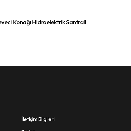
veci Konağı Hidroelektrik Santrali
İletişim Bilgileri