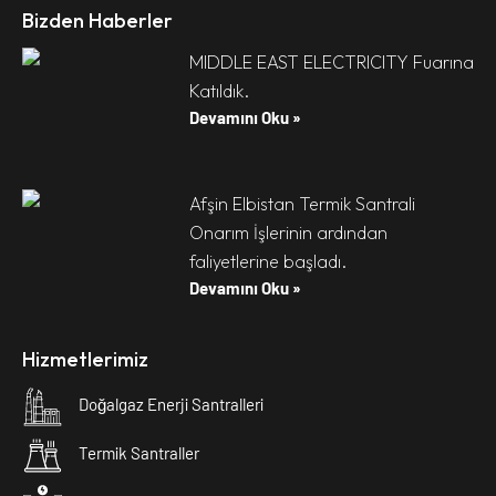
Bizden Haberler
MIDDLE EAST ELECTRICITY Fuarına
Katıldık.
Devamını Oku »
Afşin Elbistan Termik Santrali
Onarım İşlerinin ardından
faliyetlerine başladı.
Devamını Oku »
Hizmetlerimiz
Doğalgaz Enerji Santralleri
Termik Santraller