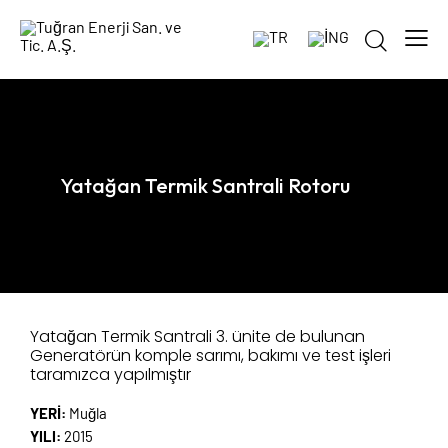
Yatağan Termik Santrali Rotoru
Yatağan Termik Santrali 3. ünite de bulunan
Generatörün komple sarımı, bakımı ve test işleri
taramızca yapılmıştır
YERİ:
Muğla
YILI:
2015