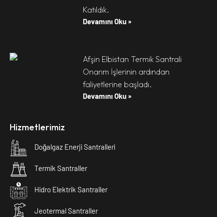
Katıldık.
Devamını Oku »
Afşin Elbistan Termik Santrali
Onarım İşlerinin ardından
faliyetlerine başladı.
Devamını Oku »
Hizmetlerimiz
Doğalgaz Enerji Santralleri
Termik Santraller
Hidro Elektrik Santraller
Jeotermal Santraller