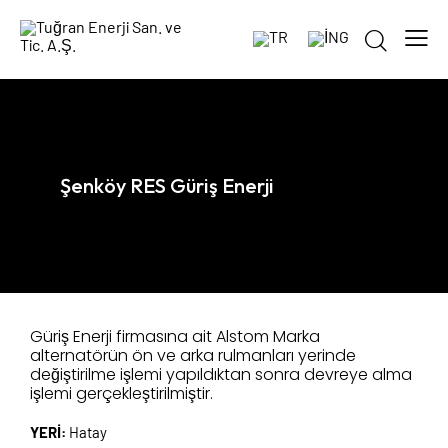
Şenköy RES Güriş Enerji
Güriş Enerji firmasına ait Alstom Marka
alternatörün ön ve arka rulmanları yerinde
değiştirilme işlemi yapıldıktan sonra devreye alma
işlemi gerçekleştirilmiştir.
YERİ:
Hatay