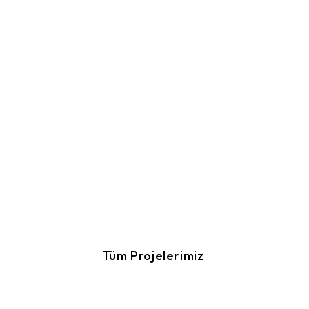
Tüm Projelerimiz