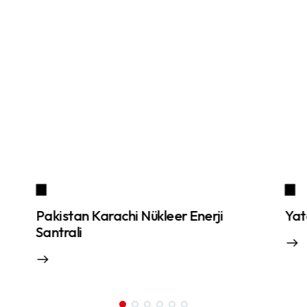
Pakistan Karachi Nükleer Enerji
Yat
Santrali