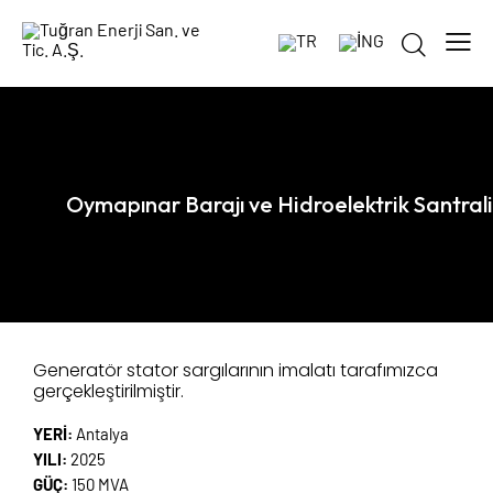
Oymapınar Barajı ve Hidroelektrik Santrali
Generatör stator sargılarının imalatı tarafımızca
gerçekleştirilmiştir.
YERİ:
Antalya
YILI:
2025
GÜÇ:
150 MVA